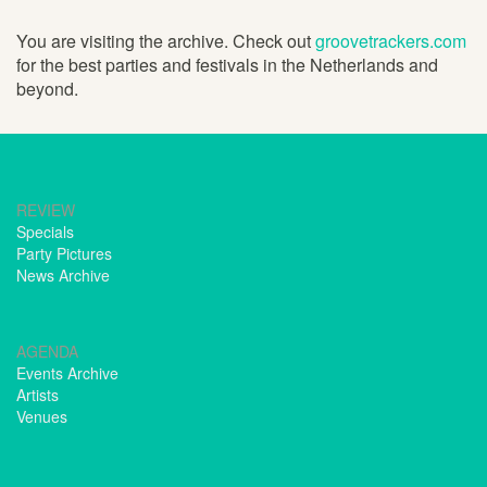
You are visiting the archive. Check out
groovetrackers.com
for the best parties and festivals in the Netherlands and
beyond.
REVIEW
Specials
Party Pictures
News Archive
AGENDA
Events Archive
Artists
Venues