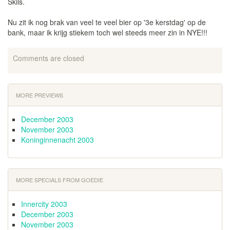
Skils.
Nu zit ik nog brak van veel te veel bier op '3e kerstdag' op de
bank, maar ik krijg stiekem toch wel steeds meer zin in NYE!!!
Comments are closed
MORE PREVIEWS
December 2003
November 2003
Koninginnenacht 2003
MORE SPECIALS FROM GOEDIE
Innercity 2003
December 2003
November 2003