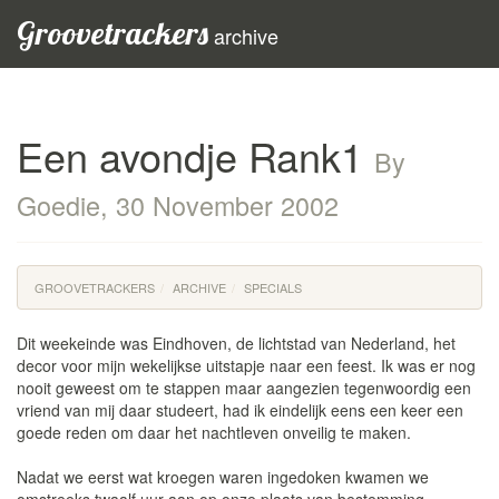
Groovetrackers
archive
Een avondje Rank1
By
Goedie, 30 November 2002
GROOVETRACKERS
ARCHIVE
SPECIALS
Dit weekeinde was Eindhoven, de lichtstad van Nederland, het
decor voor mijn wekelijkse uitstapje naar een feest. Ik was er nog
nooit geweest om te stappen maar aangezien tegenwoordig een
vriend van mij daar studeert, had ik eindelijk eens een keer een
goede reden om daar het nachtleven onveilig te maken.
Nadat we eerst wat kroegen waren ingedoken kwamen we