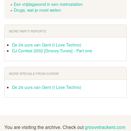
»
Een vrijdagavond in een metrostation
«
Drugs, wat je moet weten.
MORE PARTY REPORTS
De 24-uurs van Gent (I Love Techno)
DJ Contest 2002 [Groovy-Tunes] - Part one
MORE SPECIALS FROM GOEDIE
De 24-uurs van Gent (I Love Techno)
You are visiting the archive. Check out
groovetrackers.com