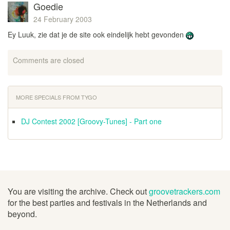
Goedie
24 February 2003
Ey Luuk, zie dat je de site ook eindelijk hebt gevonden
Comments are closed
MORE SPECIALS FROM TYGO
DJ Contest 2002 [Groovy-Tunes] - Part one
You are visiting the archive. Check out
groovetrackers.com
for the best parties and festivals in the Netherlands and
beyond.