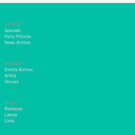
REVIEW
Specials
Party Pictures
News Archive
AGENDA
Events Archive
Artists
Venues
MUSIC
Releases
Labels
Links