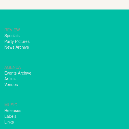
REVIEW
Specials
Party Pictures
News Archive
AGENDA
Events Archive
Artists
Venues
MUSIC
Releases
Labels
Links