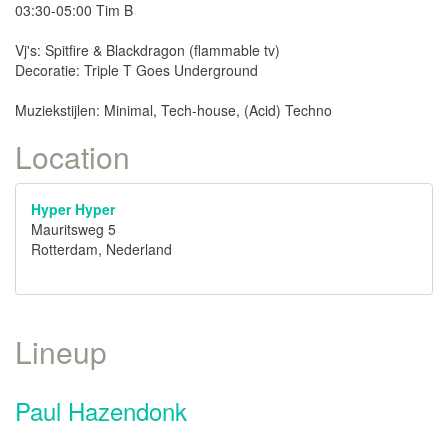
03:30-05:00 Tim B
Vj's: Spitfire & Blackdragon (flammable tv)
Decoratie: Triple T Goes Underground
Muziekstijlen: Minimal, Tech-house, (Acid) Techno
Location
Hyper Hyper
Mauritsweg 5
Rotterdam, Nederland
Lineup
Paul Hazendonk