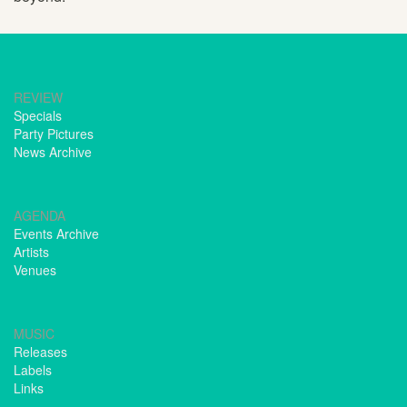
REVIEW
Specials
Party Pictures
News Archive
AGENDA
Events Archive
Artists
Venues
MUSIC
Releases
Labels
Links