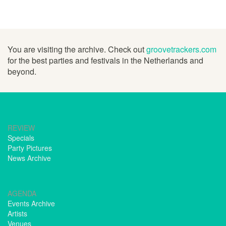
You are visiting the archive. Check out
groovetrackers.com
for the best parties and festivals in the Netherlands and
beyond.
REVIEW
Specials
Party Pictures
News Archive
AGENDA
Events Archive
Artists
Venues