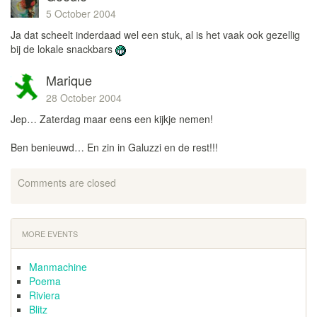
5 October 2004
Ja dat scheelt inderdaad wel een stuk, al is het vaak ook gezellig
bij de lokale snackbars
Marique
28 October 2004
Jep… Zaterdag maar eens een kijkje nemen!
Ben benieuwd… En zin in Galuzzi en de rest!!!
Comments are closed
MORE EVENTS
Manmachine
Poema
Riviera
Blitz