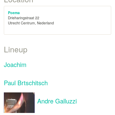
Poema
Drieharingstraat 22
Utrecht Centrum, Nederland
Lineup
Joachim
Paul Brtschitsch
Andre Galluzzi