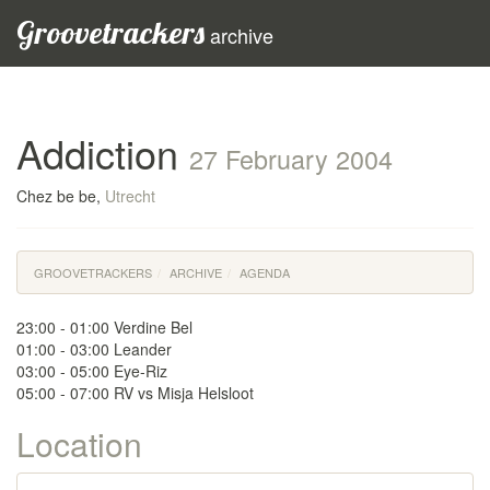
Groovetrackers
archive
Addiction
27 February 2004
Chez be be,
Utrecht
GROOVETRACKERS
ARCHIVE
AGENDA
23:00 - 01:00 Verdine Bel
01:00 - 03:00 Leander
03:00 - 05:00 Eye-Riz
05:00 - 07:00 RV vs Misja Helsloot
Location