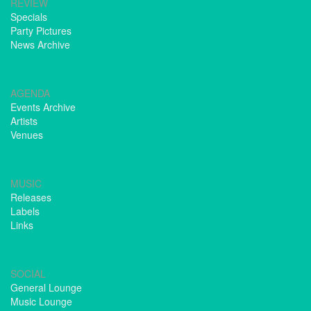
REVIEW
Specials
Party Pictures
News Archive
AGENDA
Events Archive
Artists
Venues
MUSIC
Releases
Labels
Links
SOCIAL
General Lounge
Music Lounge