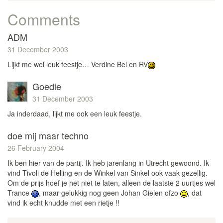
Comments
ADM
31 December 2003
Lijkt me wel leuk feestje… Verdine Bel en RV
Goedie
31 December 2003
Ja inderdaad, lijkt me ook een leuk feestje.
doe mij maar techno
26 February 2004
Ik ben hier van de partij. Ik heb jarenlang in Utrecht gewoond. Ik
vind Tivoli de Helling en de Winkel van Sinkel ook vaak gezellig.
Om de prijs hoef je het niet te laten, alleen de laatste 2 uurtjes wel
Trance
, maar gelukkig nog geen Johan Gielen ofzo
, dat
vind ik echt knudde met een rietje !!