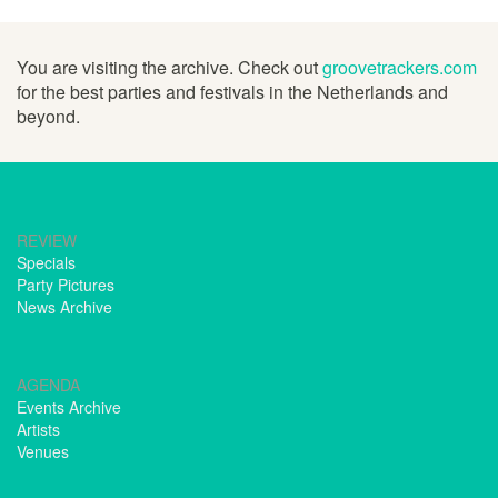
You are visiting the archive. Check out
groovetrackers.com
for the best parties and festivals in the Netherlands and
beyond.
REVIEW
Specials
Party Pictures
News Archive
AGENDA
Events Archive
Artists
Venues