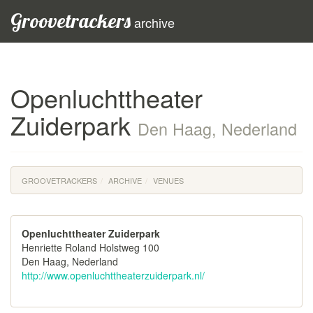
Groovetrackers
archive
Openluchttheater
Zuiderpark
Den Haag, Nederland
GROOVETRACKERS
ARCHIVE
VENUES
Openluchttheater Zuiderpark
Henriette Roland Holstweg 100
Den Haag, Nederland
http://www.openluchttheaterzuiderpark.nl/