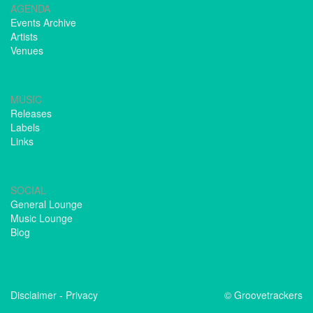
AGENDA
Events Archive
Artists
Venues
MUSIC
Releases
Labels
Links
SOCIAL
General Lounge
Music Lounge
Blog
Disclaimer
-
Privacy
© Groovetrackers