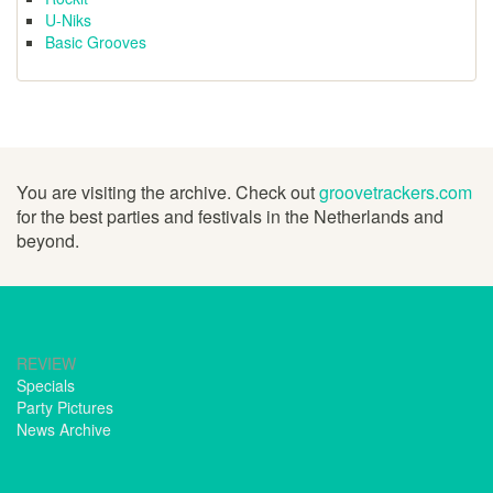
U-Niks
Basic Grooves
You are visiting the archive. Check out
groovetrackers.com
for the best parties and festivals in the Netherlands and
beyond.
REVIEW
Specials
Party Pictures
News Archive