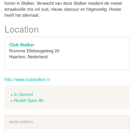
horen in Stalker. Verwacht van deze Stalker resident de meest
smaakvolle mix vol oud, nieuw, obscuur en hitgevoelig. Hocke
heeft het allemaal.
Location
Club Stalker
Kromme Elleboogsteeg 20
Haarlem, Nederland
http://www.clubstalker.nl
»
In Qontrol
«
Rockit Open Air
MORE EVENTS