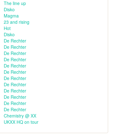
The line up
Disko
Magma
23 and rising
Hot
Disko
De Rechter
De Rechter
De Rechter
De Rechter
De Rechter
De Rechter
De Rechter
De Rechter
De Rechter
De Rechter
De Rechter
De Rechter
Chemistry @ XX
UKXX HQ on tour